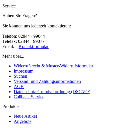
Service
Haben Sie Fragen?
Sie können uns jederzeit kontaktieren:
Telefon: 02844 - 99044
Telefax: 02844 - 99077
Email:
Kontaktformular
Mehr über...
Widerrufsrecht & Muster-Widerrufsformular
Impressum
Suchen
Versand- und Zahlungsinformationen
AGB
Datenschutz-Grundverordnung (DSGVO)
Callback Service
Produkte
Neue Artikel
Angebote