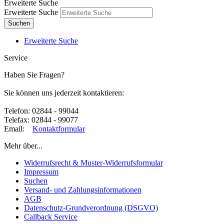
Erweiterte Suche
Erweiterte Suche
Suchen
Erweiterte Suche
Service
Haben Sie Fragen?
Sie können uns jederzeit kontaktieren:
Telefon: 02844 - 99044
Telefax: 02844 - 99077
Email:
Kontaktformular
Mehr über...
Widerrufsrecht & Muster-Widerrufsformular
Impressum
Suchen
Versand- und Zahlungsinformationen
AGB
Datenschutz-Grundverordnung (DSGVO)
Callback Service