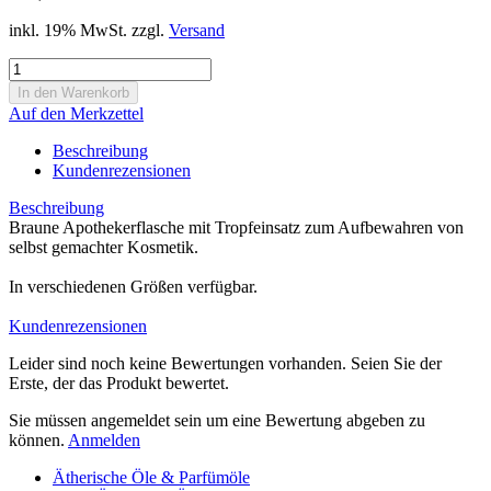
inkl. 19% MwSt. zzgl.
Versand
Auf den Merkzettel
Beschreibung
Kundenrezensionen
Beschreibung
Braune Apothekerflasche mit Tropfeinsatz zum Aufbewahren von
selbst gemachter Kosmetik.
In verschiedenen Größen verfügbar.
Kundenrezensionen
Leider sind noch keine Bewertungen vorhanden. Seien Sie der
Erste, der das Produkt bewertet.
Sie müssen angemeldet sein um eine Bewertung abgeben zu
können.
Anmelden
Ätherische Öle & Parfümöle